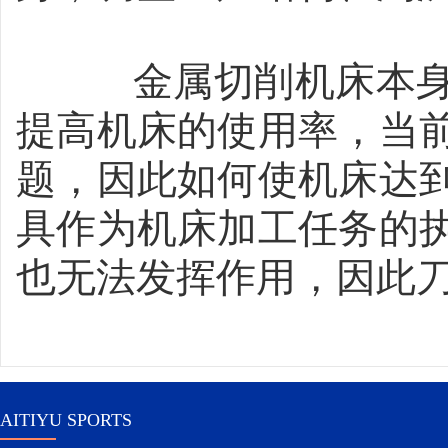
金属切削机床本身并
提高机床的使用率，当
题，因此如何使机床达
具作为机床加工任务的
也无法发挥作用，因此
AITIYU SPORTS