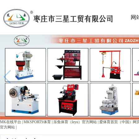
网
MK在线平台
|
MKSPORTS体育
|
乐鱼体育（leyu）官方网站
|
爱体育首页（中国）网
官方网站
|