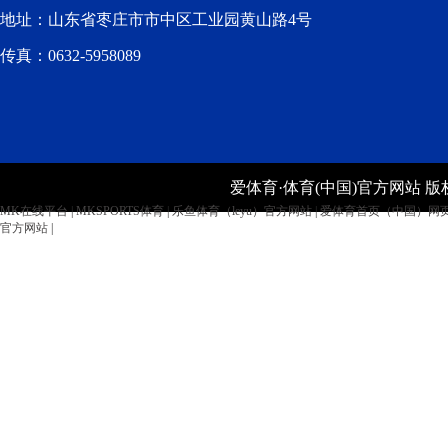
地址：山东省枣庄市市中区工业园黄山路4号
传真：0632-5958089
爱体育·体育(中国)官方网站 版
MK在线平台
|
MKSPORTS体育
|
乐鱼体育（leyu）官方网站
|
爱体育首页（中国）网
官方网站
|