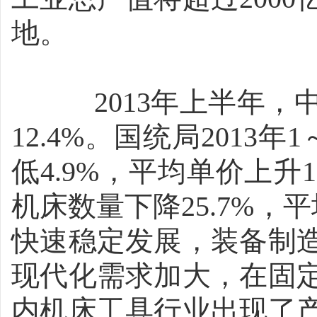
地。
2013年上半年，中
12.4%。国统局201
低4.9%，平均单价上升
机床数量下降25.7%，
快速稳定发展，装备制
现代化需求加大，在固
内机床工具行业出现了