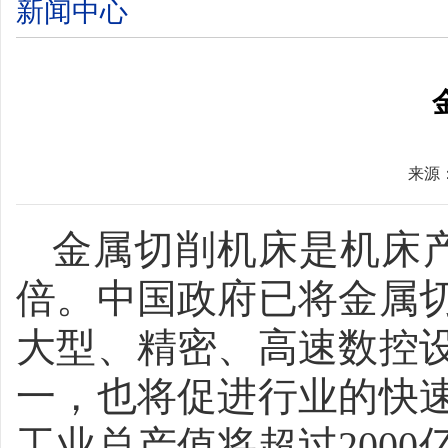
新闻中心
来源
金属切削机床是机床
倍。中国政府已将金属
大型、精密、高速数控
一，也将促进行业的快速
工业总产值将超过200