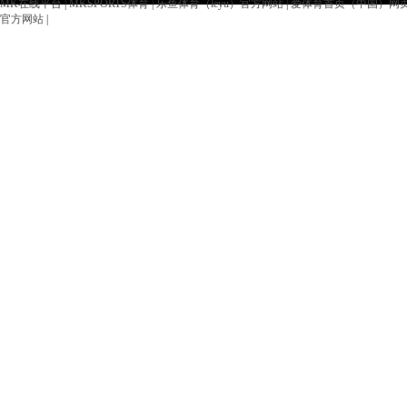
MK在线平台
|
MKSPORTS体育
|
乐鱼体育（leyu）官方网站
|
爱体育首页（中国）网
官方网站
|