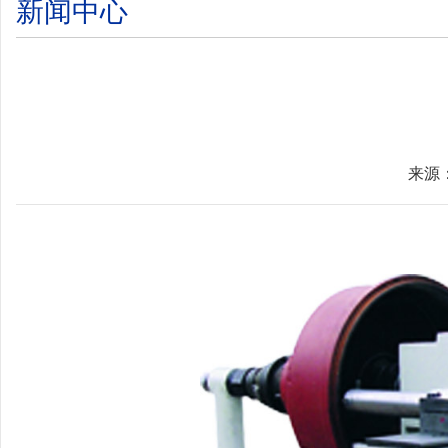
新闻中心
来源