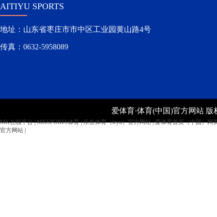
AITIYU SPORTS
地址：山东省枣庄市市中区工业园黄山路4号
传真：0632-5958089
爱体育·体育(中国)官方网站 版
MK在线平台
|
MKSPORTS体育
|
乐鱼体育（leyu）官方网站
|
爱体育首页（中国）网
官方网站
|