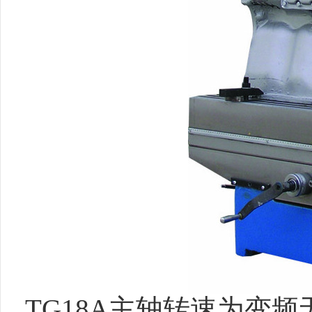
TG18A主轴转速为变频无级调