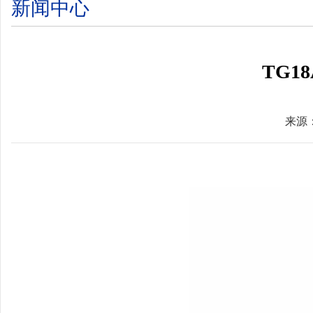
新闻中心
TG1
来源