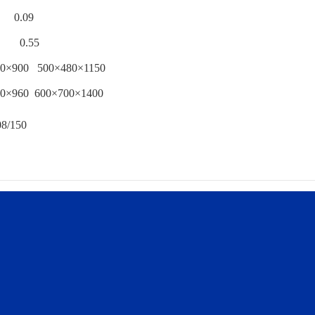
0.09
 0.55
0×900 500×480×1150
0×960 600×700×1400
150