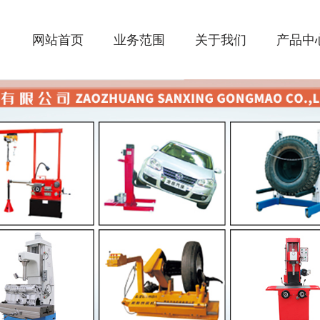
网站首页
业务范围
关于我们
产品中