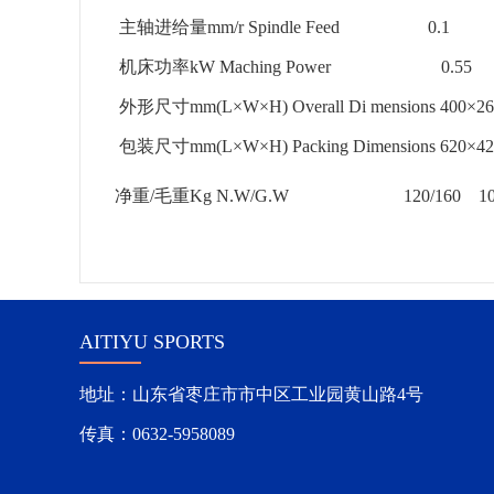
主轴进给量mm/r Spindle Feed 0.1 
机床功率kW Maching Power 0.55
外形尺寸mm(L×W×H) Overall Di mensions 400×26
包装尺寸mm(L×W×H) Packing Dimensions 620×42
净重/毛重Kg N.W/G.W 120/160 108/
AITIYU SPORTS
地址：山东省枣庄市市中区工业园黄山路4号
传真：0632-5958089