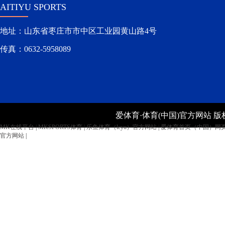
AITIYU SPORTS
地址：山东省枣庄市市中区工业园黄山路4号
传真：0632-5958089
爱体育·体育(中国)官方网站 版
MK在线平台
|
MKSPORTS体育
|
乐鱼体育（leyu）官方网站
|
爱体育首页（中国）网
官方网站
|