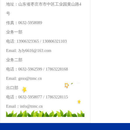
地址：山东省枣庄市市中区工业园黄山路4
号
传真：0632-5958089
业务一部
电话: 13906323365 / 130806321103
Email: JyJy6616@163.com
业务二部
电话：0632-5962599 / 17863228168
Email: gnxs@ttmc.cn
出口部
电话：0632-5958077 / 17863228115
Email：info@ttmc.cn